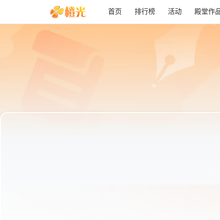
首页
排行榜
活动
殿堂作