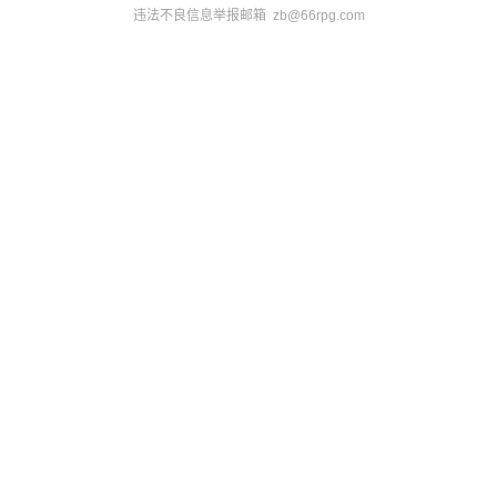
违法不良信息举报邮箱 zb@66rpg.com