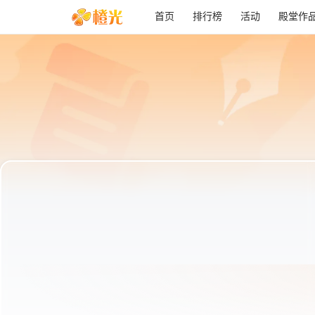
首页
排行榜
活动
殿堂作