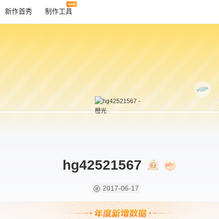
新作首秀
制作工具
hg42521567
2017-06-17