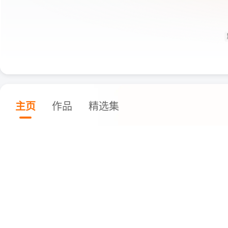
主页
作品
精选集