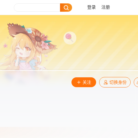
登录
注册
关注
切换身份