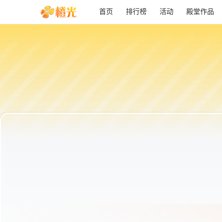
首页
排行榜
活动
殿堂作品