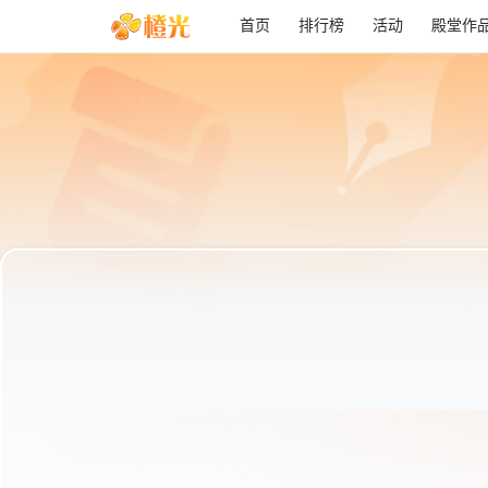
首页
排行榜
活动
殿堂作