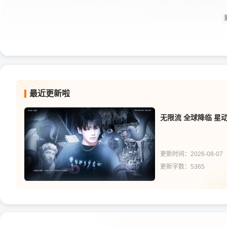
最近更新啦
无限流 全球降临 星
更新时间：2026-08-07
更新字数：5365