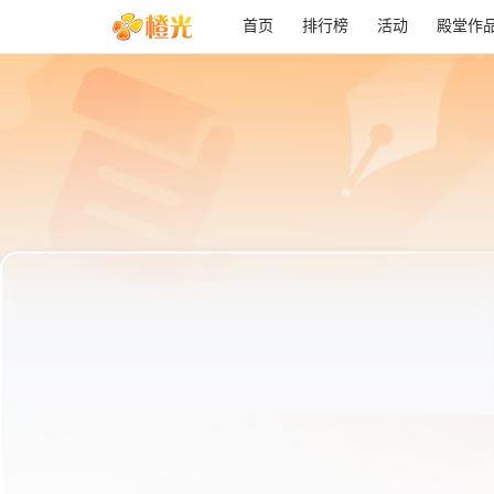
首页
排行榜
活动
殿堂作