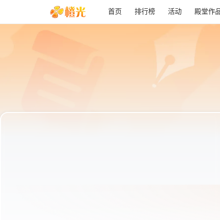
首页
排行榜
活动
殿堂作