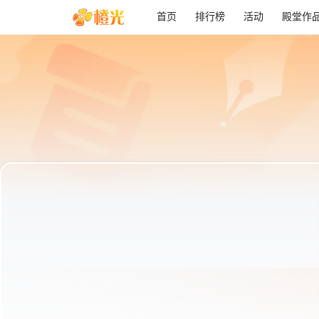
首页
排行榜
活动
殿堂作