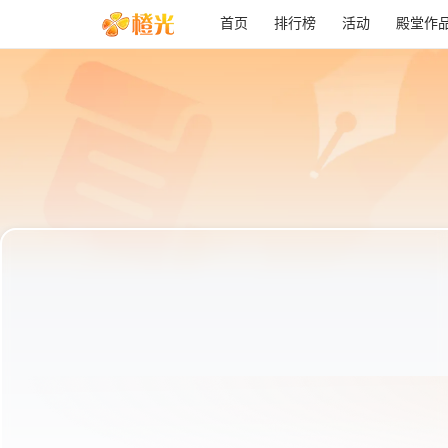
首页
排行榜
活动
殿堂作