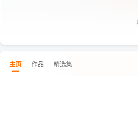
主页
作品
精选集