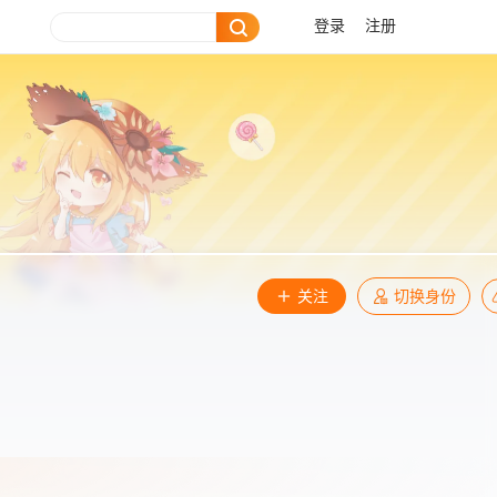
登录
注册
关注
切换身份