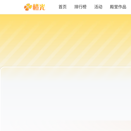
首页
排行榜
活动
殿堂作品