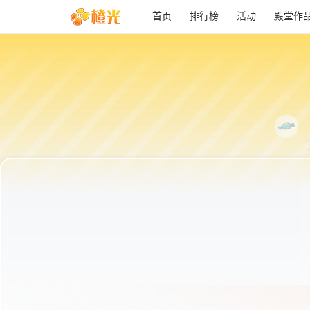
首页
排行榜
活动
殿堂作