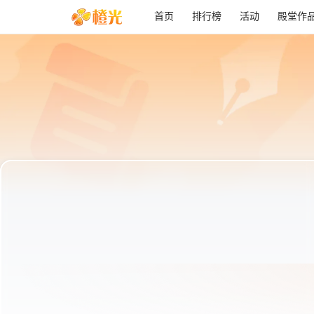
首页
排行榜
活动
殿堂作