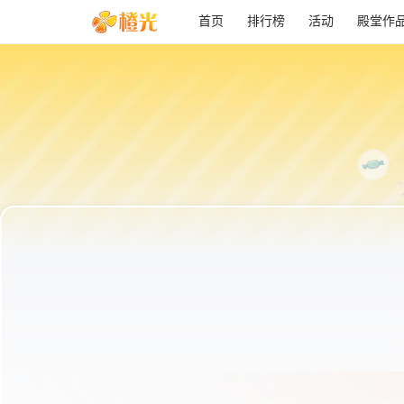
首页
排行榜
活动
殿堂作