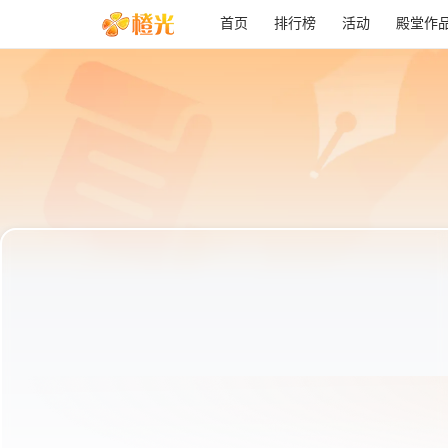
首页
排行榜
活动
殿堂作