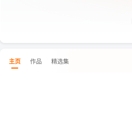
主页
作品
精选集