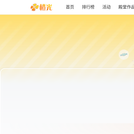
首页
排行榜
活动
殿堂作