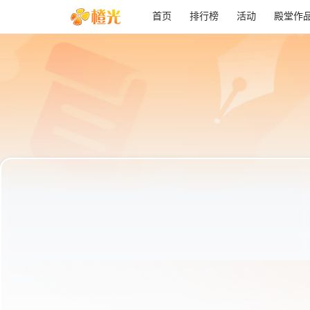
首页
排行榜
活动
殿堂作