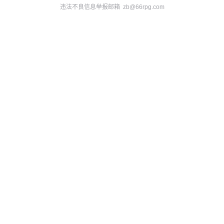
违法不良信息举报邮箱 zb@66rpg.com