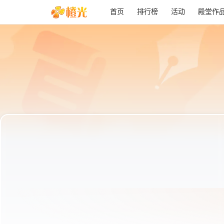
首页
排行榜
活动
殿堂作