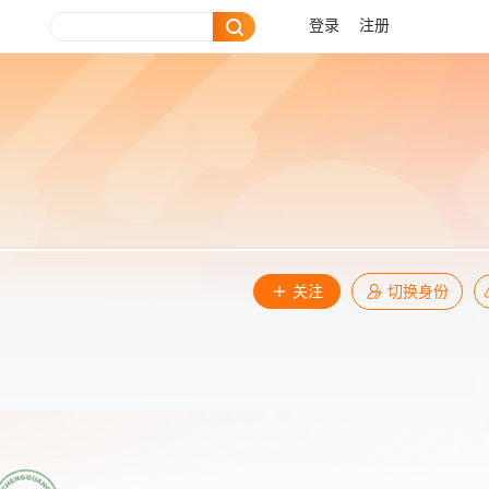
登录
注册
关注
切换身份