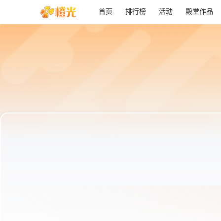
首页
排行榜
活动
殿堂作品