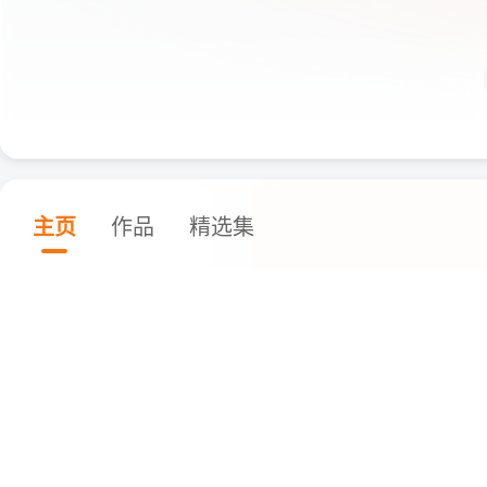
主页
作品
精选集