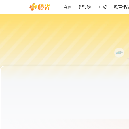
首页
排行榜
活动
殿堂作