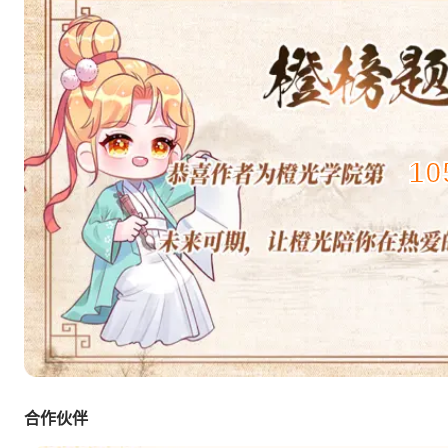
10
合作伙伴