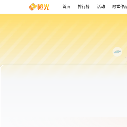
首页
排行榜
活动
殿堂作