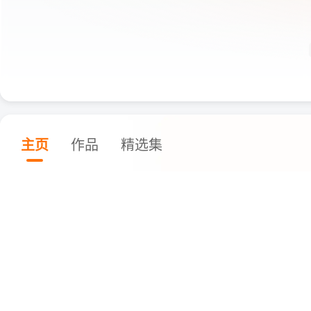
主页
作品
精选集