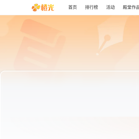
首页
排行榜
活动
殿堂作