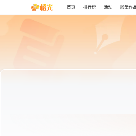
首页
排行榜
活动
殿堂作