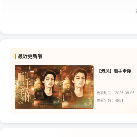
最近更新啦
【港风】顺手牵你
更新时间：2026-08-05
更新字数：4851