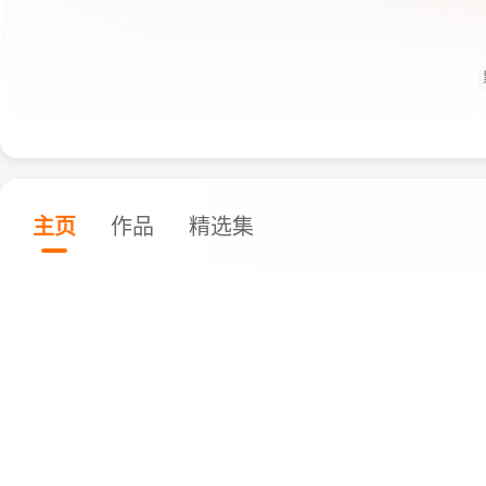
主页
作品
精选集