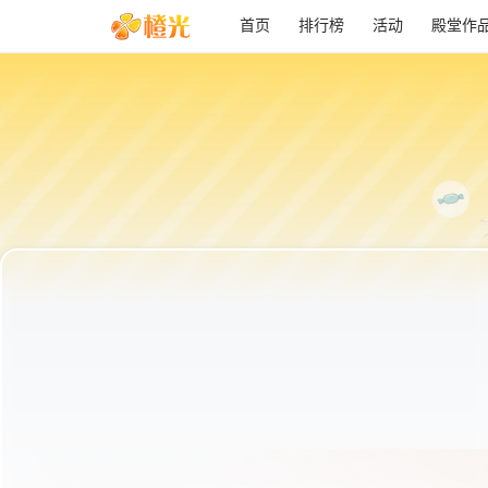
首页
排行榜
活动
殿堂作