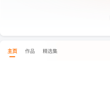
主页
作品
精选集