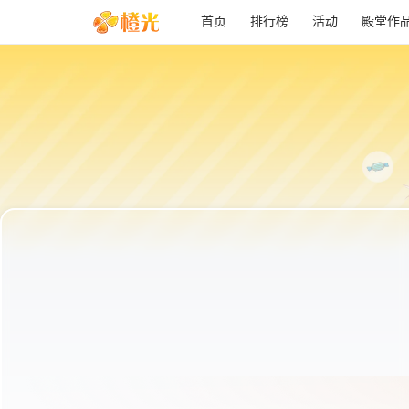
首页
排行榜
活动
殿堂作