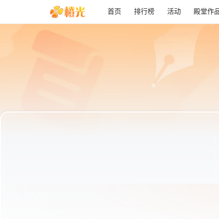
首页
排行榜
活动
殿堂作