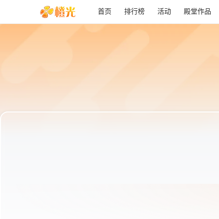
首页
排行榜
活动
殿堂作品