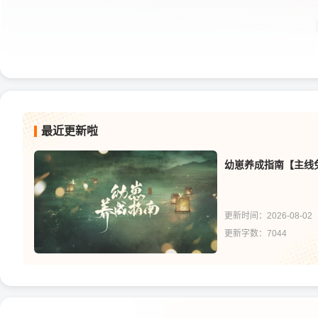
最近更新啦
幼崽养成指南【主线
更新时间：2026-08-02
更新字数：7044