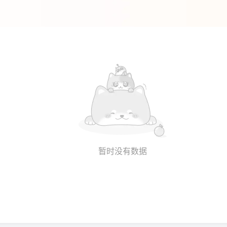
暂时没有数据