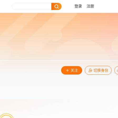
登录
注册
关注
切换身份