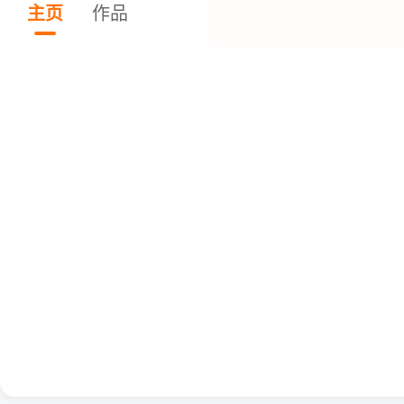
主页
作品