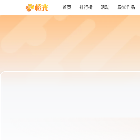
首页
排行榜
活动
殿堂作品