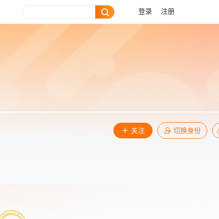
登录
注册
关注
切换身份