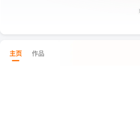
主页
作品