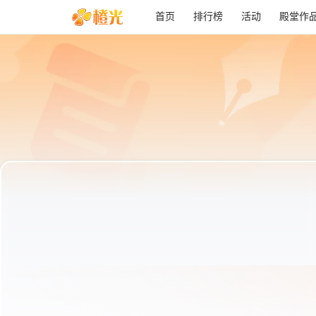
首页
排行榜
活动
殿堂作