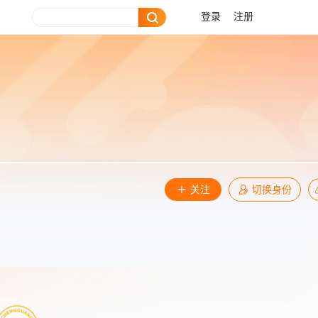
登录
注册
关注
切换身份