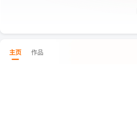
主页
作品