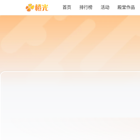
首页
排行榜
活动
殿堂作品