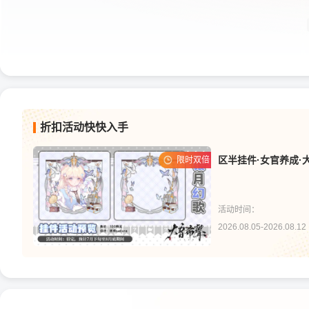
折扣活动快快入手
限时双倍
活动时间：
2026.08.05-2026.08.12