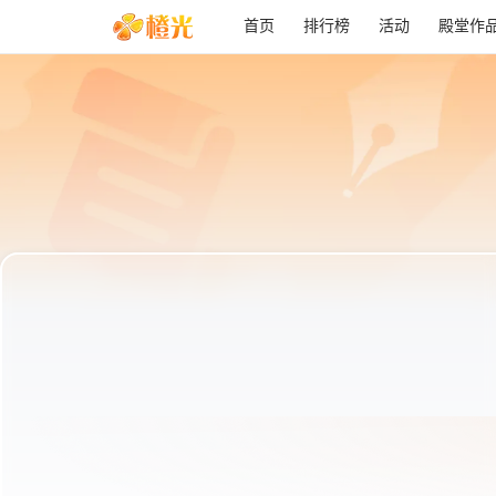
首页
排行榜
活动
殿堂作