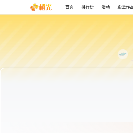
首页
排行榜
活动
殿堂作