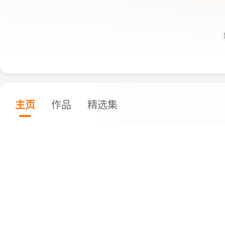
主页
作品
精选集