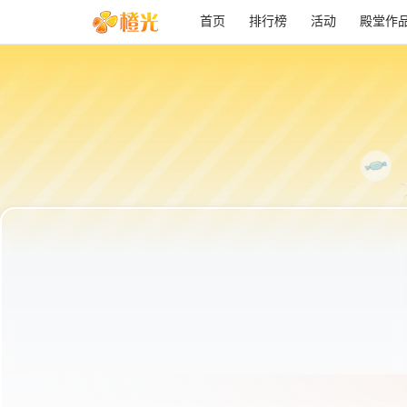
首页
排行榜
活动
殿堂作