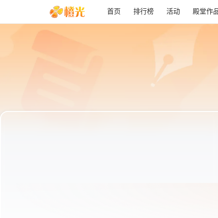
首页
排行榜
活动
殿堂作