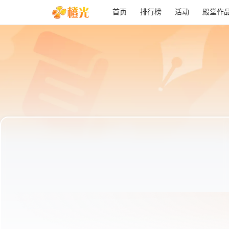
首页
排行榜
活动
殿堂作