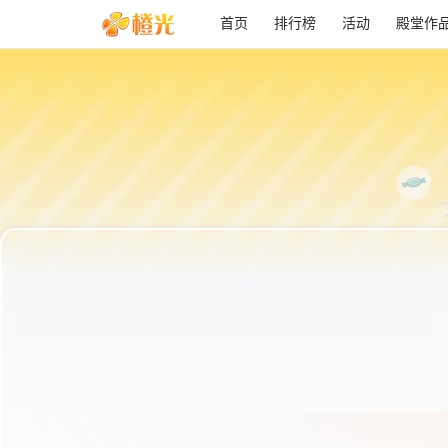
首页
排行榜
活动
殿堂作