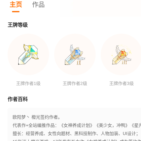
主页
作品
王牌等级
王牌作者1级
王牌作者2级
王牌作者3级
作者百科
欧阳梦丶 橙光签约作者。
代表作+全站编推作品：《女神养成计划》《美少女，冲鸭》《星
擅长：经营养成、女性向题材、黑科技制作、人物加装、UI设计；