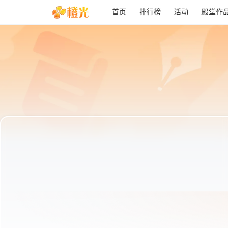
首页
排行榜
活动
殿堂作