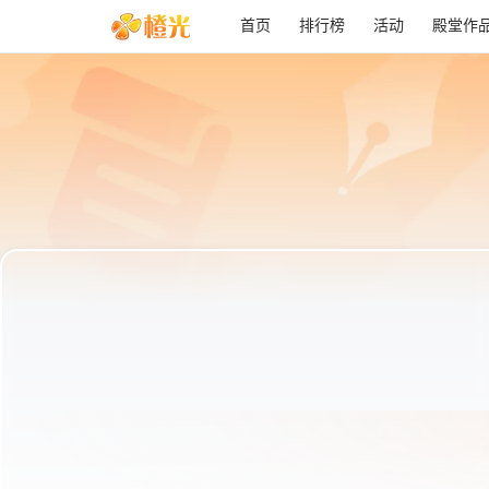
首页
排行榜
活动
殿堂作