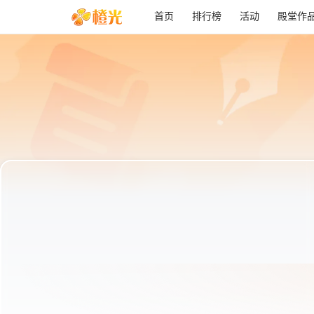
首页
排行榜
活动
殿堂作