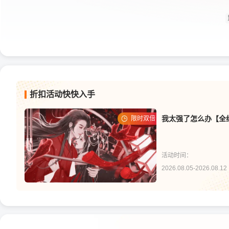
折扣活动快快入手
限时双倍
活动时间：
2026.08.05-2026.08.12