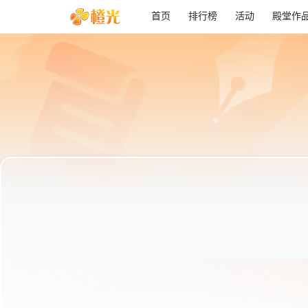
首页
排行榜
活动
殿堂作