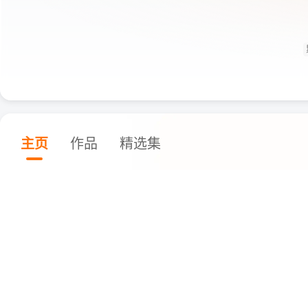
主页
作品
精选集