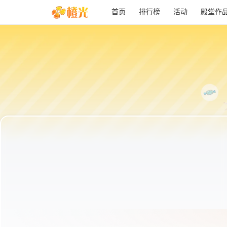
首页
排行榜
活动
殿堂作