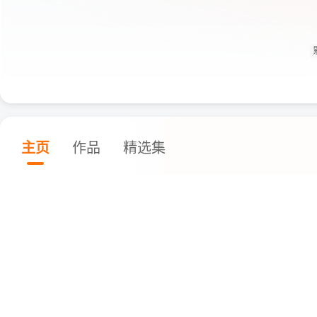
主页
作品
精选集