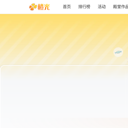
首页
排行榜
活动
殿堂作