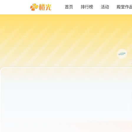
首页
排行榜
活动
殿堂作