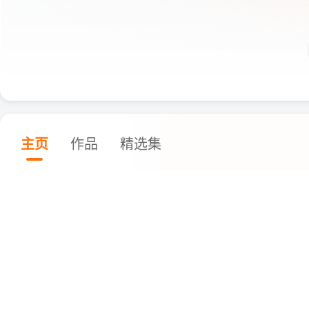
主页
作品
精选集