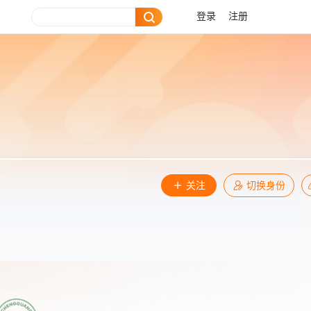
登录
注册
关注
切换身份