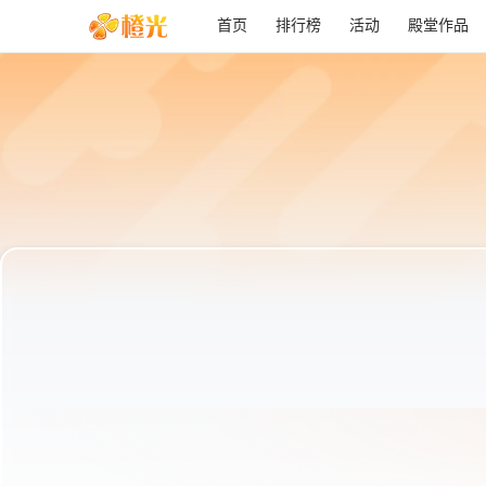
首页
排行榜
活动
殿堂作品