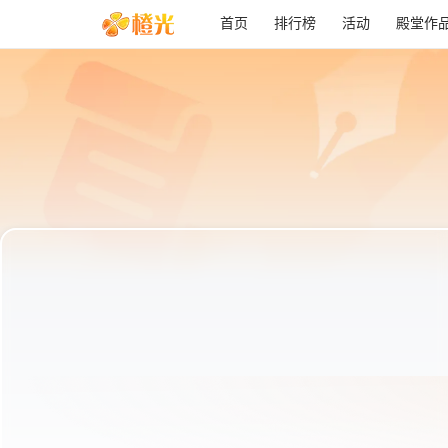
首页
排行榜
活动
殿堂作