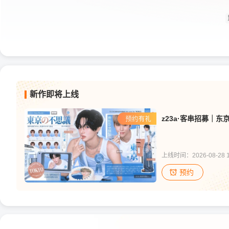
新作即将上线
上线时间：2026-08-28 1
预约