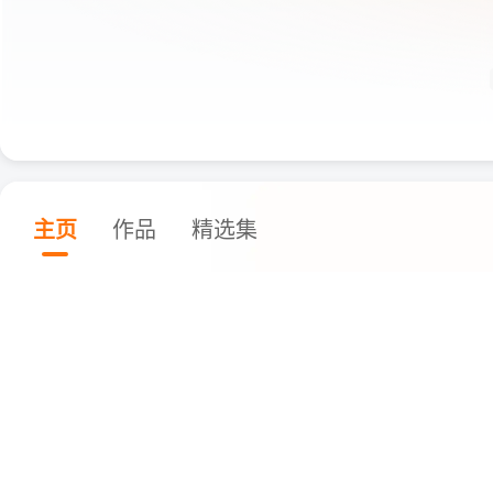
主页
作品
精选集