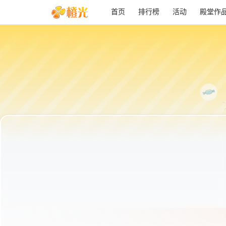
首页
排行榜
活动
殿堂作