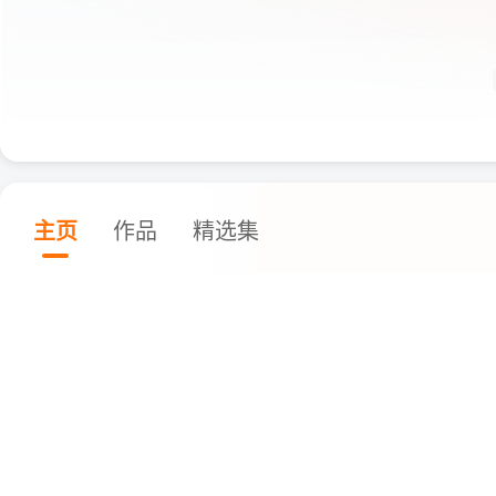
主页
作品
精选集