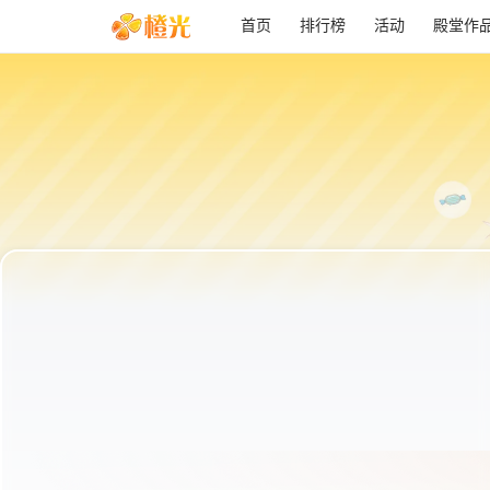
首页
排行榜
活动
殿堂作