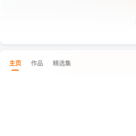
主页
作品
精选集