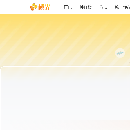
首页
排行榜
活动
殿堂作