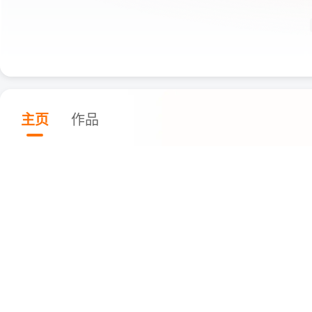
主页
作品