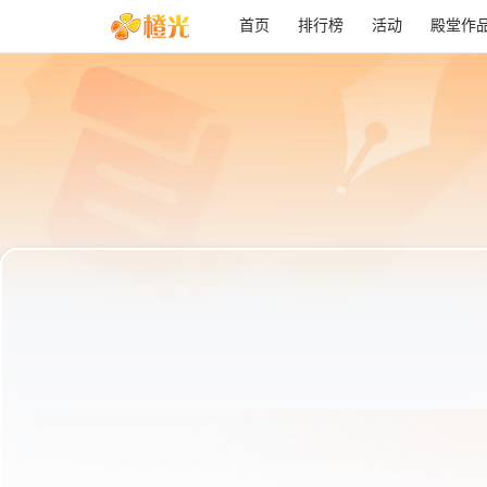
首页
排行榜
活动
殿堂作